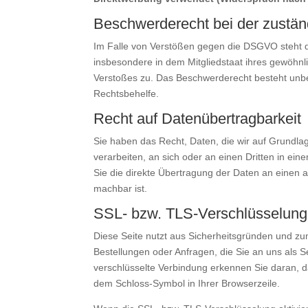
Beschwerderecht bei der zustän
Im Falle von Verstößen gegen die DSGVO steht d
insbesondere in dem Mitgliedstaat ihres gewöhnli
Verstoßes zu. Das Beschwerderecht besteht unbes
Rechtsbehelfe.
Recht auf Datenübertragbarkeit
Sie haben das Recht, Daten, die wir auf Grundlage
verarbeiten, an sich oder an einen Dritten in e
Sie die direkte Übertragung der Daten an einen a
machbar ist.
SSL- bzw. TLS-Verschlüsselung
Diese Seite nutzt aus Sicherheitsgründen und zum
Bestellungen oder Anfragen, die Sie an uns als 
verschlüsselte Verbindung erkennen Sie daran, das
dem Schloss-Symbol in Ihrer Browserzeile.