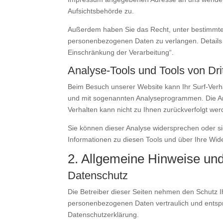
Aufsichtsbehörde zu.
Außerdem haben Sie das Recht, unter bestimmte
personenbezogenen Daten zu verlangen. Details 
Einschränkung der Verarbeitung“.
Analyse-Tools und Tools von Dri
Beim Besuch unserer Website kann Ihr Surf-Verha
und mit sogenannten Analyseprogrammen. Die Anal
Verhalten kann nicht zu Ihnen zurückverfolgt wer
Sie können dieser Analyse widersprechen oder sie
Informationen zu diesen Tools und über Ihre Wid
2. Allgemeine Hinweise und
Datenschutz
Die Betreiber dieser Seiten nehmen den Schutz I
personenbezogenen Daten vertraulich und entspr
Datenschutzerklärung.