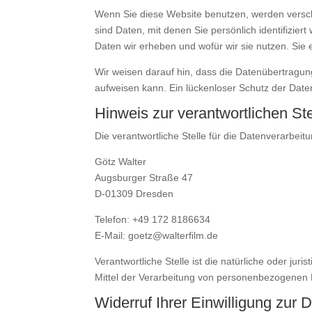
Wenn Sie diese Website benutzen, werden ver
sind Daten, mit denen Sie persönlich identifizie
Daten wir erheben und wofür wir sie nutzen. Sie
Wir weisen darauf hin, dass die Datenübertragung
aufweisen kann. Ein lückenloser Schutz der Daten 
Hinweis zur verantwortlichen Ste
Die verantwortliche Stelle für die Datenverarbeitu
Götz Walter
Augsburger Straße 47
D-01309 Dresden
Telefon: +49 172 8186634
E-Mail: goetz@walterfilm.de
Verantwortliche Stelle ist die natürliche oder ju
Mittel der Verarbeitung von personenbezogenen D
Widerruf Ihrer Einwilligung zur 