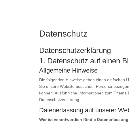
Datenschutz
Datenschutzerklärung
1. Datenschutz auf einen Bl
Allgemeine Hinweise
Die folgenden Hinweise geben einen einfachen Ü
Sie unsere Website besuchen. Personenbezogene D
können. Ausführliche Informationen zum Thema 
Datenschutzerklärung.
Datenerfassung auf unserer Web
Wer ist verantwortlich für die Datenerfassung