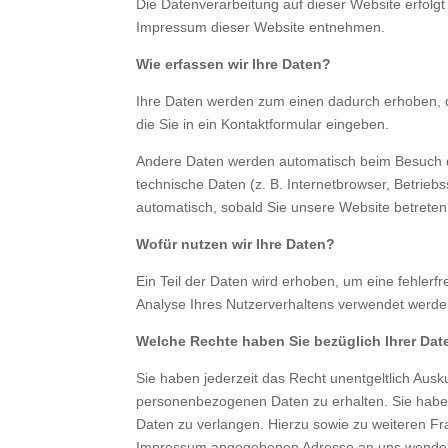
Die Datenverarbeitung auf dieser Website erfol
Impressum dieser Website entnehmen.
Wie erfassen wir Ihre Daten?
Ihre Daten werden zum einen dadurch erhoben, da
die Sie in ein Kontaktformular eingeben.
Andere Daten werden automatisch beim Besuch de
technische Daten (z. B. Internetbrowser, Betriebs
automatisch, sobald Sie unsere Website betreten
Wofür nutzen wir Ihre Daten?
Ein Teil der Daten wird erhoben, um eine fehlerf
Analyse Ihres Nutzerverhaltens verwendet werde
Welche Rechte haben Sie bezüglich Ihrer Dat
Sie haben jederzeit das Recht unentgeltlich Aus
personenbezogenen Daten zu erhalten. Sie haben
Daten zu verlangen. Hierzu sowie zu weiteren F
Impressum angegebenen Adresse an uns wenden. 